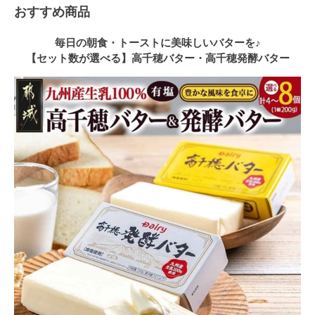
おすすめ商品
毎日の朝食・トーストに美味しいバターを♪
【セット数が選べる】高千穂バター・高千穂発酵バター