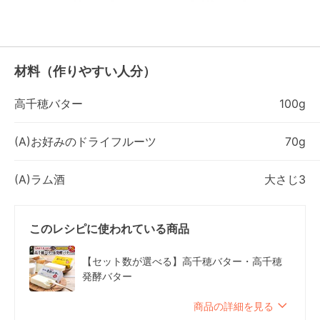
材料（作りやすい人分）
高千穂バター
100g
(A)お好みのドライフルーツ
70g
(A)ラム酒
大さじ3
このレシピに使われている商品
【セット数が選べる】高千穂バター・高千穂
発酵バター
商品の詳細を見る