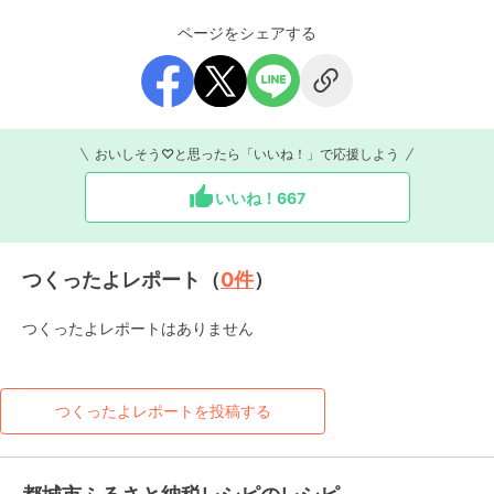
ページをシェアする
おいしそう♡と思ったら「いいね！」で応援しよう
いいね！
667
つくったよレポート（
0
件
）
つくったよレポートはありません
つくったよレポートを投稿する