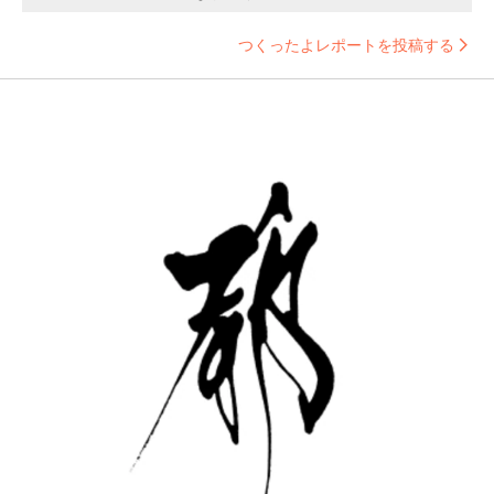
つくったよレポートを投稿する