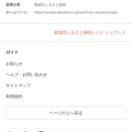
提携企業
都城市ふるさと納税
ホームページ
https://recipe.rakuten.co.jp/rat/?key=miyakonojojo
都城市ふるさと納税レシピ トップへ
ガイド
お知らせ
ヘルプ・お問い合わせ
サイトマップ
利用規約
ページの上へ戻る