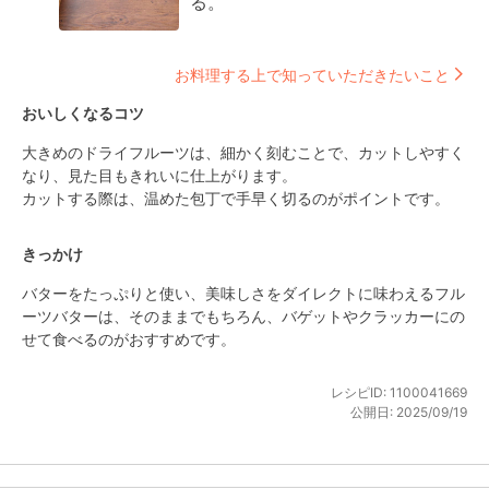
る。
お料理する上で知っていただきたいこと
おいしくなるコツ
大きめのドライフルーツは、細かく刻むことで、カットしやすく
なり、見た目もきれいに仕上がります。

カットする際は、温めた包丁で手早く切るのがポイントです。
きっかけ
バターをたっぷりと使い、美味しさをダイレクトに味わえるフル
ーツバターは、そのままでもちろん、バゲットやクラッカーにの
せて食べるのがおすすめです。
レシピID:
1100041669
公開日:
2025/09/19