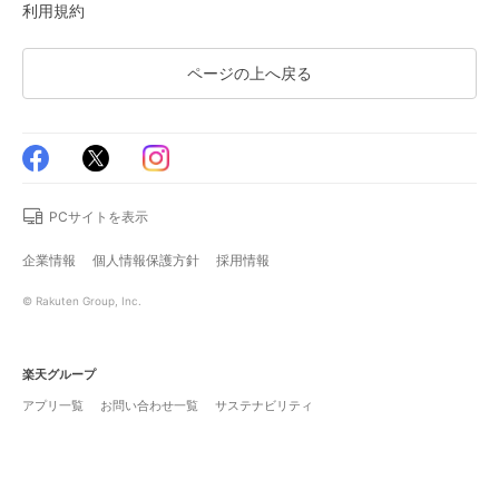
利用規約
ページの上へ戻る
PCサイトを表示
企業情報
個人情報保護方針
採用情報
© Rakuten Group, Inc.
楽天グループ
アプリ一覧
お問い合わせ一覧
サステナビリティ