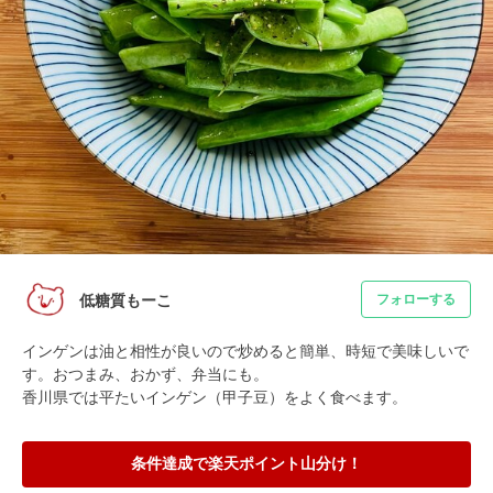
低糖質もーこ
フォローする
インゲンは油と相性が良いので炒めると簡単、時短で美味しいで
す。おつまみ、おかず、弁当にも。

香川県では平たいインゲン（甲子豆）をよく食べます。
条件達成で楽天ポイント山分け！