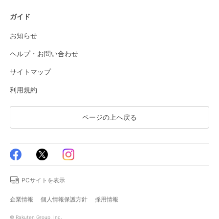
ガイド
お知らせ
ヘルプ・お問い合わせ
サイトマップ
利用規約
ページの上へ戻る
PCサイトを表示
企業情報
個人情報保護方針
採用情報
© Rakuten Group, Inc.