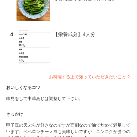
4
【栄養成分】4人分
お料理する上で知っていただきたいこと
おいしくなるコツ
味見をして中華あじは調整して下さい。
きっかけ
甲子豆の天ぷらが好きなのですが面倒なので油で炒めて満足して
います。ペペロンチーノ風も美味しいですが、ニンニクが勝つの