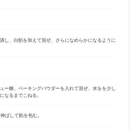
潰し、白餡を加えて混ぜ、さらになめらかになるように
ュー糖、ベーキングパウダーを入れて混ぜ、水をを少し
になるまでこねる。
く伸ばして餡を包む。