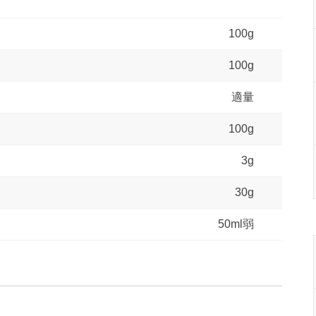
100g
100g
適量
100g
3g
30g
50ml弱