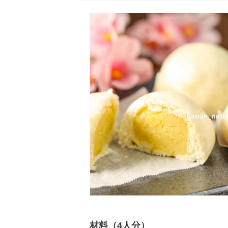
材料（4人分）