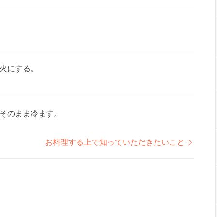
火にする。
そのまま冷ます。
お料理する上で知っていただきたいこと