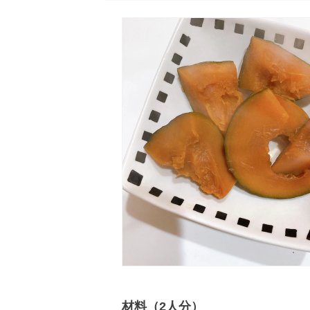
材料（2人分）