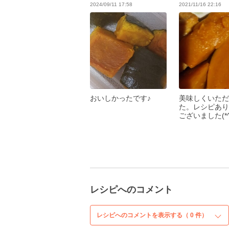
2024/09/11 17:58
2021/11/16 22:16
おいしかったです♪
美味しくいただ
た。レシピあり
ございました(*^
レシピへのコメント
レシピへのコメントを表示する（
0
件）