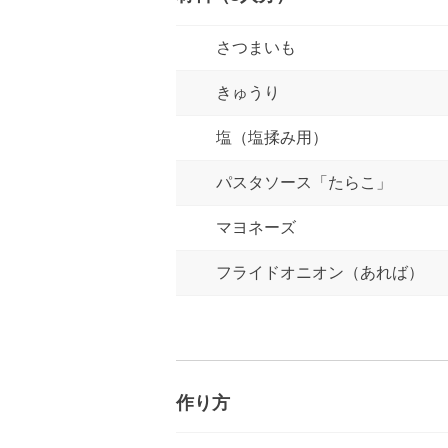
さつまいも
きゅうり
塩（塩揉み用）
パスタソース「たらこ」
マヨネーズ
フライドオニオン（あれば）
作り方