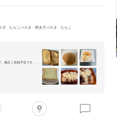
ラダ
たらこパスタ・明太子パスタ
たらこ
、幅広く投稿予定です。

クネームでレシピ投稿してま