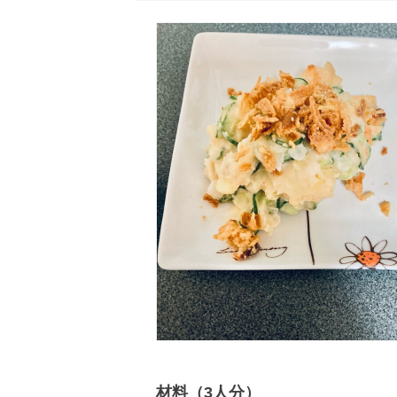
材料（3人分）