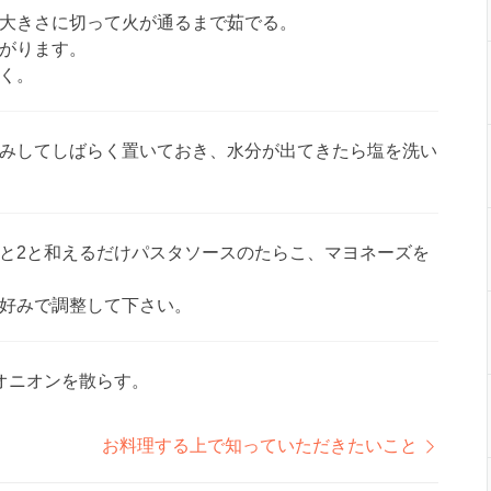
大きさに切って火が通るまで茹でる。
がります。
く。
みしてしばらく置いておき、水分が出てきたら塩を洗い
と2と和えるだけパスタソースのたらこ、マヨネーズを
好みで調整して下さい。
オニオンを散らす。
お料理する上で知っていただきたいこと