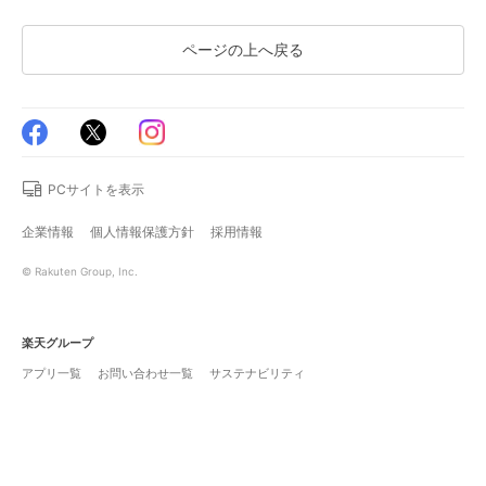
ページの上へ戻る
PCサイトを表示
企業情報
個人情報保護方針
採用情報
© Rakuten Group, Inc.
楽天グループ
アプリ一覧
お問い合わせ一覧
サステナビリティ