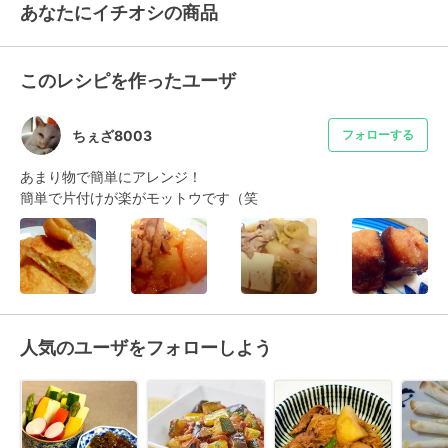
あなたにイチオシの商品
このレシピを作ったユーザ
ちぇざ8003
フォローする
あまり物で簡単にアレンジ！

簡単で片付けが楽がモットウです（笑
人気のユーザをフォローしよう