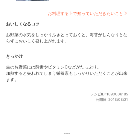
お料理する上で知っていただきたいこと
おいしくなるコツ
お野菜の水気をしっかりふきとっておくと、海苔がしんなりとな
らずにおいしく召し上がれます。
きっかけ
生のお野菜には酵素やビタミンCなどがたっぷり。

加熱すると失われてしまう栄養素もしっかりいただくことが出来
ます。
レシピID:
1090006185
公開日:
2013/03/21