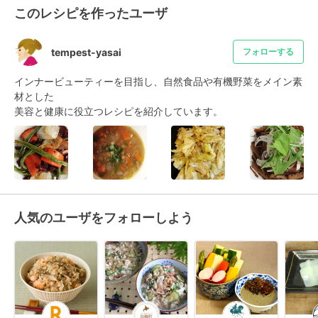
このレシピを作ったユーザ
tempest-yasai
フォローする
インナービューティーを目指し、自然食品や有機野菜をメイン素
材とした

美容と健康に役立つレシピを紹介しています。
人気のユーザをフォローしよう