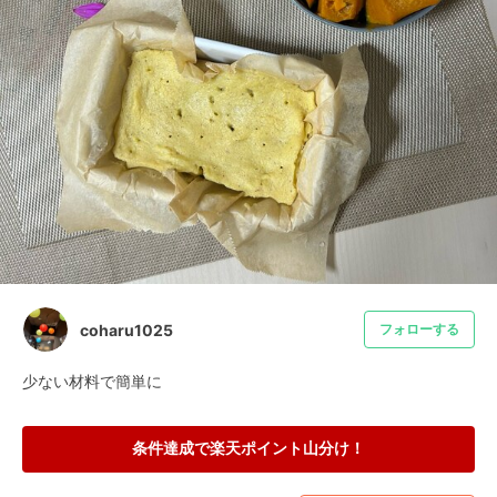
coharu1025
フォローする
少ない材料で簡単に
条件達成で楽天ポイント山分け！