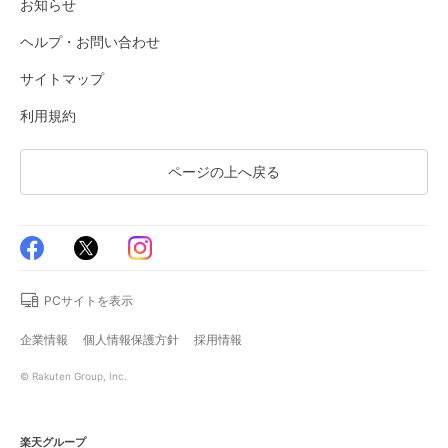
お知らせ
ヘルプ・お問い合わせ
サイトマップ
利用規約
ページの上へ戻る
PCサイトを表示
企業情報
個人情報保護方針
採用情報
© Rakuten Group, Inc.
楽天グループ