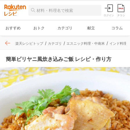
ログイン
チラシ
おすすめ
おトク
カテゴリ
献立
コラム
楽天レシピトップ
カテゴリ
エスニック料理・中南米
インド料理
簡単ビリヤニ風炊き込みご飯 レシピ・作り方