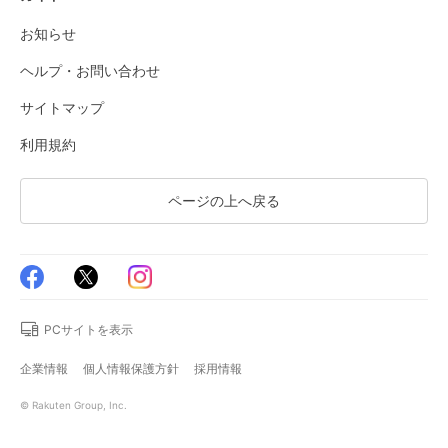
お知らせ
ヘルプ・お問い合わせ
サイトマップ
利用規約
ページの上へ戻る
PCサイトを表示
企業情報
個人情報保護方針
採用情報
© Rakuten Group, Inc.