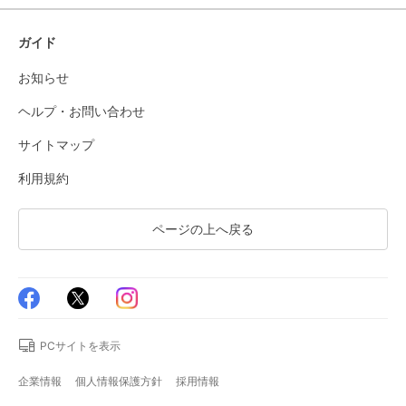
ガイド
お知らせ
ヘルプ・お問い合わせ
サイトマップ
利用規約
ページの上へ戻る
PCサイトを表示
企業情報
個人情報保護方針
採用情報