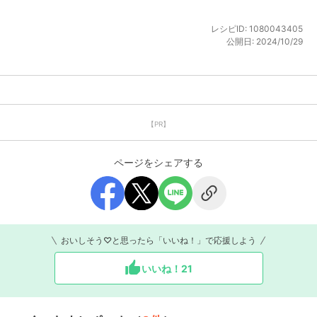
レシピID:
1080043405
公開日:
2024/10/29
【PR】
ページをシェアする
おいしそう♡と思ったら「いいね！」で応援しよう
いいね！
21