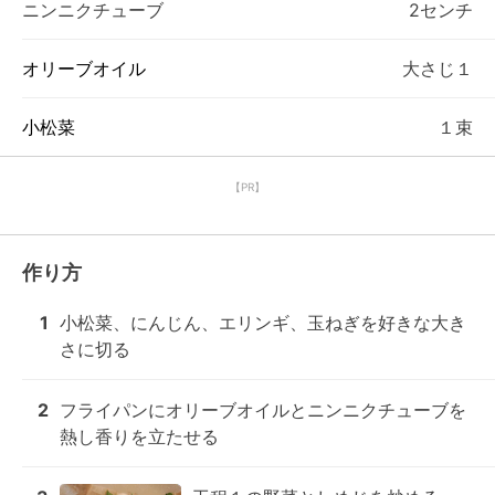
ニンニクチューブ
2センチ
オリーブオイル
大さじ１
小松菜
１束
【PR】
作り方
1
小松菜、にんじん、エリンギ、玉ねぎを好きな大き
さに切る
2
フライパンにオリーブオイルとニンニクチューブを
熱し香りを立たせる