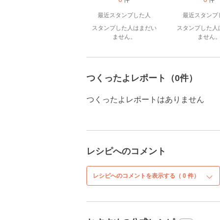
件
件
最近スタンプした人
最近スタンプ
スタンプした人はまだい
スタンプした人
ません。
ません
つくったよレポート（0件）
つくったよレポートはありません
レシピへのコメント
レシピへのコメントを表示する（
0
件）