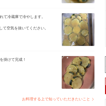
れて冷蔵庫で冷やします。
して空気を抜いてください。
を掛けて完成！
お料理する上で知っていただきたいこと