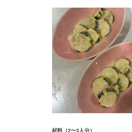
材料（2〜3人分）