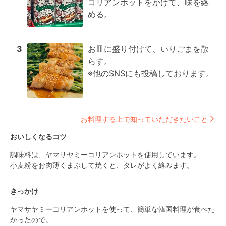
コリアンホットをかけて、味を絡
める。
3
お皿に盛り付けて、いりごまを散
らす。

※他のSNSにも投稿しております。
お料理する上で知っていただきたいこと
おいしくなるコツ
調味料は、ヤマサヤミーコリアンホットを使用しています。　

小麦粉をお肉薄くまぶして焼くと、タレがよく絡みます。
きっかけ
ヤマサヤミーコリアンホットを使って、簡単な韓国料理が食べた
かったので。