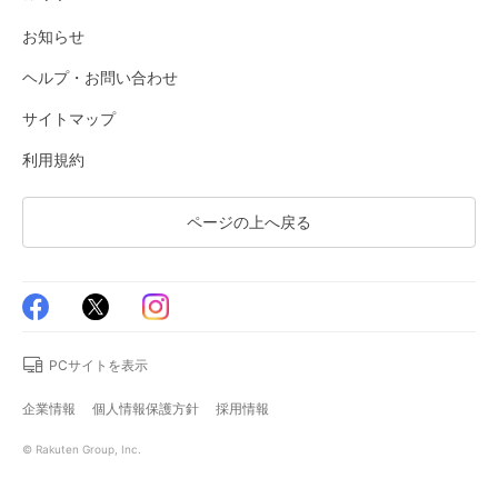
お知らせ
ヘルプ・お問い合わせ
サイトマップ
利用規約
ページの上へ戻る
PCサイトを表示
企業情報
個人情報保護方針
採用情報
© Rakuten Group, Inc.