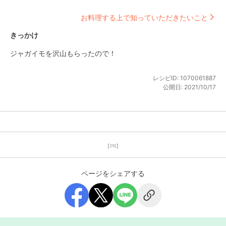
お料理する上で知っていただきたいこと
きっかけ
ジャガイモを沢山もらったので！
レシピID:
1070061887
公開日:
2021/10/17
【PR】
ページをシェアする