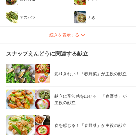
アスパラ
ふき
続きを表示する
スナップえんどうに関連する献立
彩りきれい！「春野菜」が主役の献立
献立に季節感を出せる！「春野菜」が
主役の献立
春を感じる！「春野菜」が主役の献立