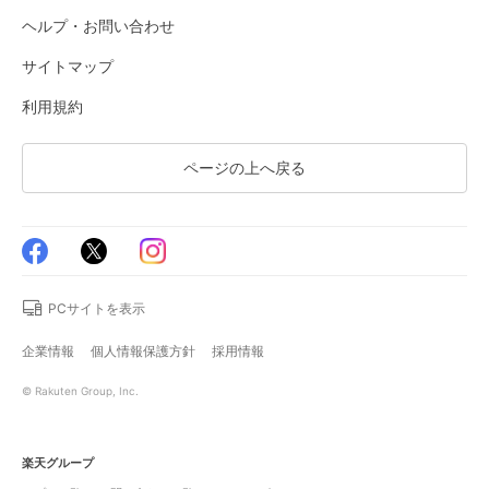
ヘルプ・お問い合わせ
サイトマップ
利用規約
ページの上へ戻る
PCサイトを表示
企業情報
個人情報保護方針
採用情報
© Rakuten Group, Inc.
楽天グループ