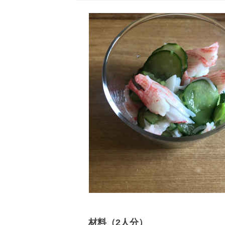
材料（2人分）