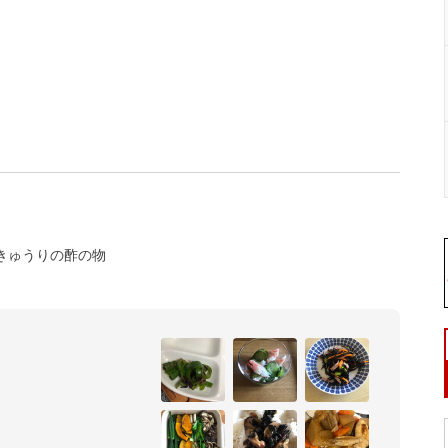
きゅうりの酢の物