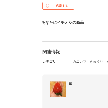
印刷する
あなたにイチオシの商品
関連情報
カテゴリ
カニカマ
きゅうり
苺