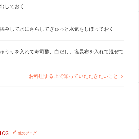
出しておく
揉みして水にさらしてぎゅっと水気をしぼっておく
ゅうりを入れて寿司酢、白だし、塩昆布を入れて混ぜて
お料理する上で知っていただきたいこと
他のブログ