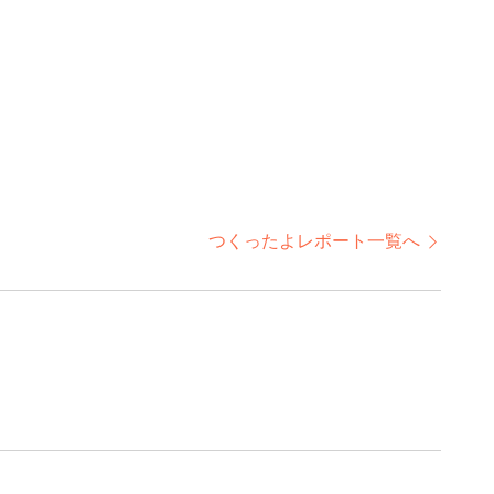
つくったよレポート一覧へ