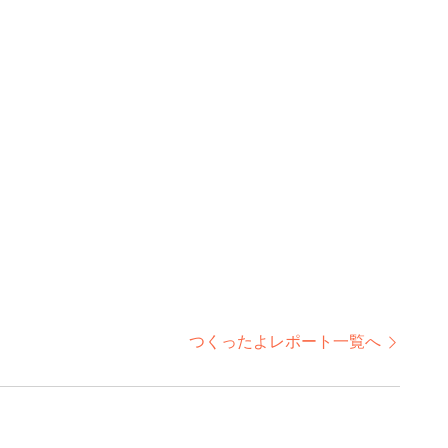
つくったよレポート一覧へ