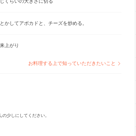
じくらいの大きさに切る
とかしてアボカドと、チーズを炒める。
来上がり
お料理する上で知っていただきたいこと
んの少しにしてください。