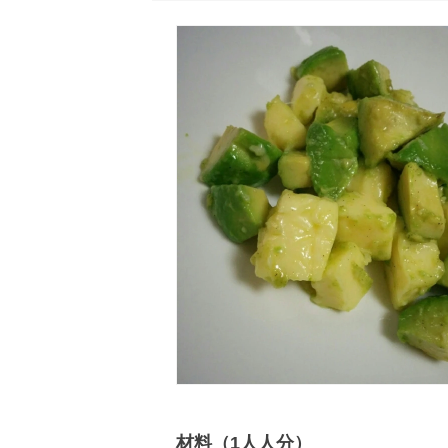
材料（1人人分）