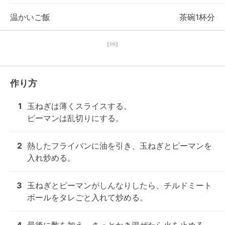
温かいご飯
茶碗1杯分
【PR】
作り方
1
玉ねぎは薄くスライスする。

ピーマンは乱切りにする。
2
熱したフライパンに油を引き、玉ねぎとピーマンを
入れ炒める。
3
玉ねぎとピーマンがしんなりしたら、チルドミート
ボールをタレごと入れて炒める。