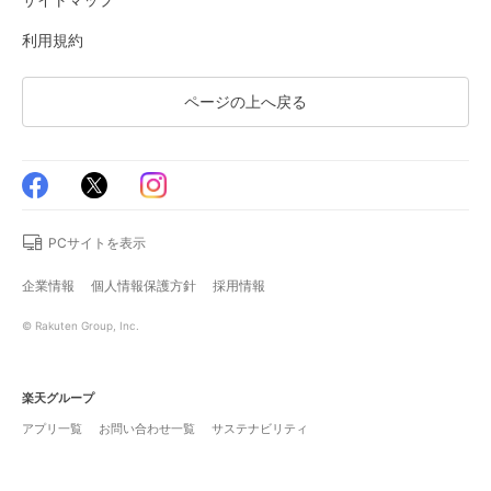
利用規約
ページの上へ戻る
PCサイトを表示
企業情報
個人情報保護方針
採用情報
© Rakuten Group, Inc.
楽天グループ
アプリ一覧
お問い合わせ一覧
サステナビリティ