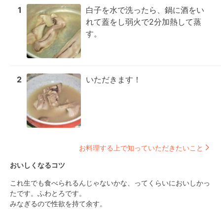
1
白子を水で洗ったら、鍋に酒をい
れて蓋をし弱火で2分加熱して蒸
す。
2
いただきます！
お料理する上で知っていただきたいこと
おいしくなるコツ
これ生でも食べられるんじゃないかな、ってくらいにおいしかっ
たです。ふわとろです。

みなぎるので性欲を持て余す。