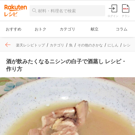
ログイン
チラシ
おすすめ
おトク
カテゴリ
献立
コラム
楽天レシピトップ
カテゴリ
魚
その他のさかな
にしん
レシピ
酒が飲みたくなるニシンの白子で酒蒸し レシピ・
作り方