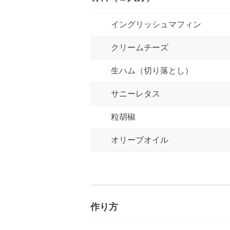
イングリッシュマフィン
クリームチーズ
生ハム（切り落とし）
サニーレタス
粒胡椒
オリーブオイル
作り方