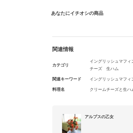
あなたにイチオシの商品
関連情報
イングリッシュマフィ
カテゴリ
チーズ
生ハム
関連キーワード
イングリッシュマフィ
料理名
クリームチーズと生ハ
アルプスの乙女