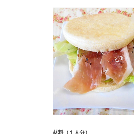
材料（１人分）