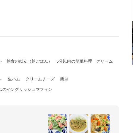
ン
朝食の献立（朝ごはん）
5分以内の簡単料理
クリーム
ン
生ハム
クリームチーズ
簡単
ムのイングリッシュマフィン