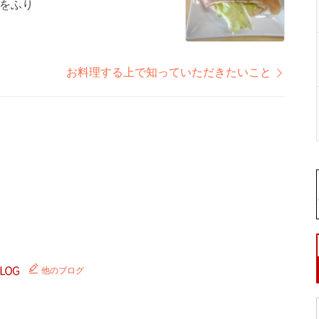
をふり
お料理する上で知っていただきたいこと
他のブログ