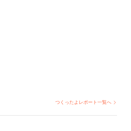
つくったよレポート一覧へ