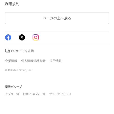
利用規約
ページの上へ戻る
PCサイトを表示
企業情報
個人情報保護方針
採用情報
© Rakuten Group, Inc.
楽天グループ
アプリ一覧
お問い合わせ一覧
サステナビリティ