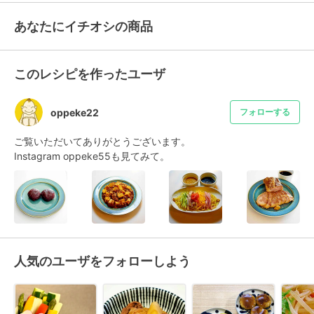
あなたにイチオシの商品
このレシピを作ったユーザ
oppeke22
フォローする
ご覧いただいてありがとうございます。

Instagram oppeke55も見てみて。
人気のユーザをフォローしよう