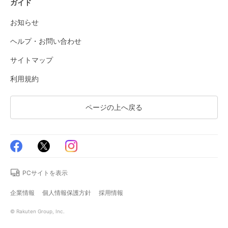
ガイド
お知らせ
ヘルプ・お問い合わせ
サイトマップ
利用規約
ページの上へ戻る
PCサイトを表示
企業情報
個人情報保護方針
採用情報
© Rakuten Group, Inc.