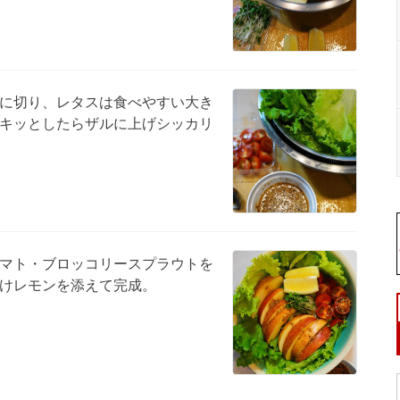
に切り、レタスは食べやすい大き
キッとしたらザルに上げシッカリ
マト・ブロッコリースプラウトを
けレモンを添えて完成。