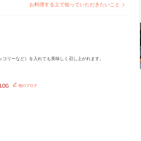
お料理する上で知っていただきたいこと
ッコリーなど）を入れても美味しく召し上がれます。
他のブログ