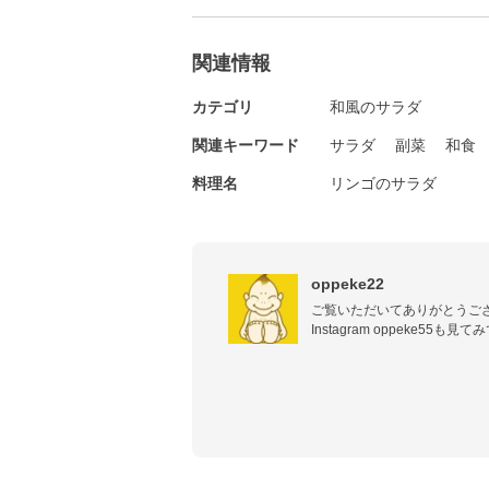
関連情報
カテゴリ
和風のサラダ
関連キーワード
サラダ
副菜
和食
料理名
リンゴのサラダ
oppeke22
ご覧いただいてありがとうござ
Instagram oppeke55も見て