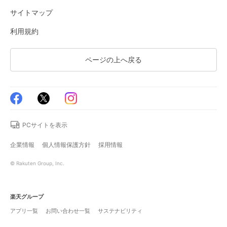
サイトマップ
利用規約
ページの上へ戻る
PCサイトを表示
企業情報
個人情報保護方針
採用情報
© Rakuten Group, Inc.
楽天グループ
アプリ一覧
お問い合わせ一覧
サステナビリティ