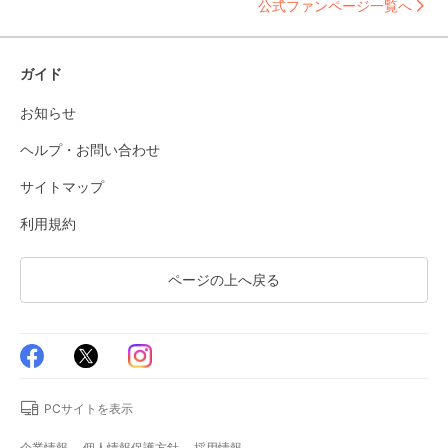
公式ファンページ一覧へ
ガイド
お知らせ
ヘルプ・お問い合わせ
サイトマップ
利用規約
ページの上へ戻る
PCサイトを表示
企業情報
個人情報保護方針
採用情報