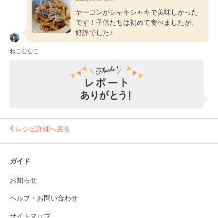
ヤーコンがシャキシャキで美味しかった
です！子供たちは初めて食べましたが、
好評でした♪
ねこななこ
レシピ詳細へ戻る
ガイド
お知らせ
ヘルプ・お問い合わせ
サイトマップ