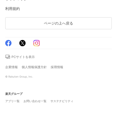
利用規約
ページの上へ戻る
PCサイトを表示
企業情報
個人情報保護方針
採用情報
© Rakuten Group, Inc.
楽天グループ
アプリ一覧
お問い合わせ一覧
サステナビリティ