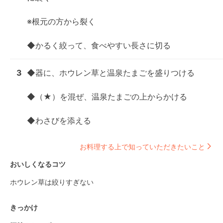
※根元の方から裂く

◆かるく絞って、食べやすい長さに切る
3
◆器に、ホウレン草と温泉たまごを盛りつける

◆（★）を混ぜ、温泉たまごの上からかける

◆わさびを添える
お料理する上で知っていただきたいこと
おいしくなるコツ
ホウレン草は絞りすぎない
きっかけ