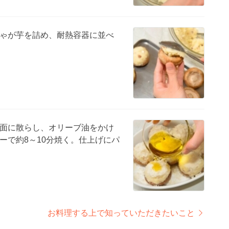
ゃが芋を詰め、耐熱容器に並べ
面に散らし、オリーブ油をかけ
ーで約8～10分焼く。仕上げにパ
お料理する上で知っていただきたいこと