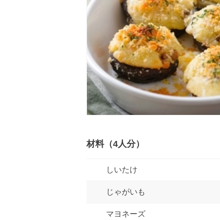
材料（4人分）
しいたけ
じゃがいも
マヨネーズ