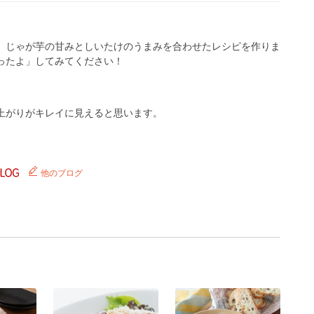
、じゃが芋の甘みとしいたけのうまみを合わせたレシピを作りま
ったよ」してみてください！
上がりがキレイに見えると思います。
他のブログ