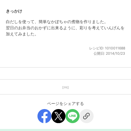
きっかけ
白だしを使って、簡単なかぼちゃの煮物を作りました。

翌日のお弁当のおかずに出来るように、彩りを考えていんげんを
加えてみました。
レシピID:
1010011688
公開日:
2014/10/23
【PR】
ページをシェアする