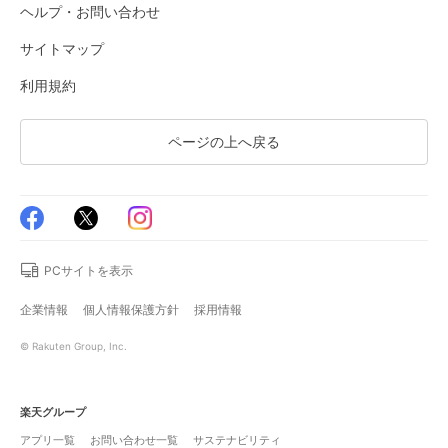
ヘルプ・お問い合わせ
サイトマップ
利用規約
ページの上へ戻る
PCサイトを表示
企業情報
個人情報保護方針
採用情報
© Rakuten Group, Inc.
楽天グループ
アプリ一覧
お問い合わせ一覧
サステナビリティ