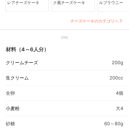
レアチーズケーキ
ク風チーズケーキ
ルブラウニー
チーズケーキのカテゴリへ
【PR】
材料（4～6人分）
クリームチーズ
200g
生クリーム
200cc
全卵
4個
小麦粉
大4
砂糖
60～80g