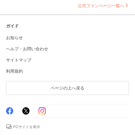
公式ファンページ一覧へ
ガイド
お知らせ
ヘルプ・お問い合わせ
サイトマップ
利用規約
ページの上へ戻る
PCサイトを表示