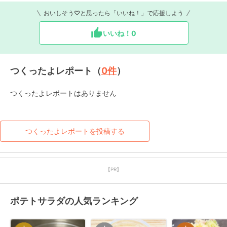
おいしそう♡と思ったら「いいね！」で応援しよう
いいね！
0
つくったよレポート（
0
件
）
つくったよレポートはありません
つくったよレポートを投稿する
【PR】
ポテトサラダの人気ランキング