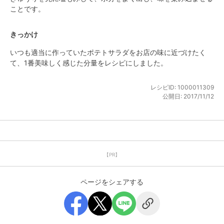
ことです。
きっかけ
いつも適当に作っていたポテトサラダをお店の味に近づけたく
て、1番美味しく感じた分量をレシピにしました。
レシピID:
1000011309
公開日:
2017/11/12
【PR】
ページをシェアする