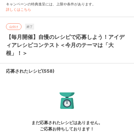
キャンペーンの特典進呈には、上限や条件があります。
詳しくはこちら
山分け
終了
【毎月開催】自慢のレシピで応募しよう！アイデ
ィアレシピコンテスト＜今月のテーマは「大
根」！＞
応募されたレシピ(558)
まだ応募されたレシピはありません。
ご応募お待ちしております！