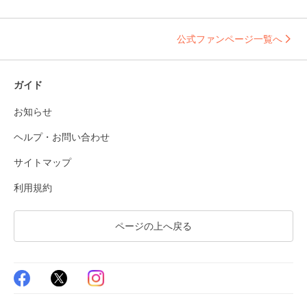
公式ファンページ一覧へ
ガイド
お知らせ
ヘルプ・お問い合わせ
サイトマップ
利用規約
ページの上へ戻る