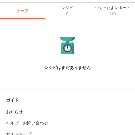
レシピ
つくったよレポート
トップ
0
110
レシピはまだありません
ガイド
お知らせ
ヘルプ・お問い合わせ
サイトマップ