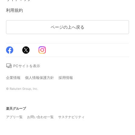
利用規約
ページの上へ戻る
PCサイトを表示
企業情報
個人情報保護方針
採用情報
© Rakuten Group, Inc.
楽天グループ
アプリ一覧
お問い合わせ一覧
サステナビリティ