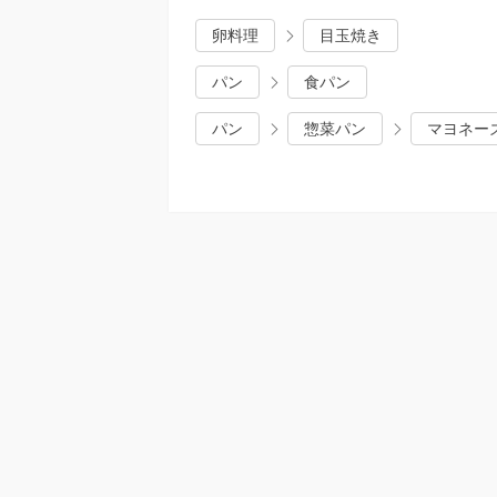
卵料理
目玉焼き
パン
食パン
パン
惣菜パン
マヨネー