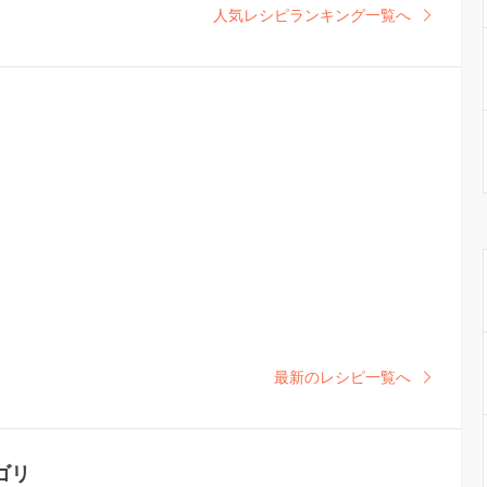
人気レシピランキング一覧へ
最新のレシピ一覧へ
ゴリ