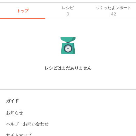
レシピ
つくったよレポート
トップ
0
42
レシピはまだありません
ガイド
お知らせ
ヘルプ・お問い合わせ
サイトマップ