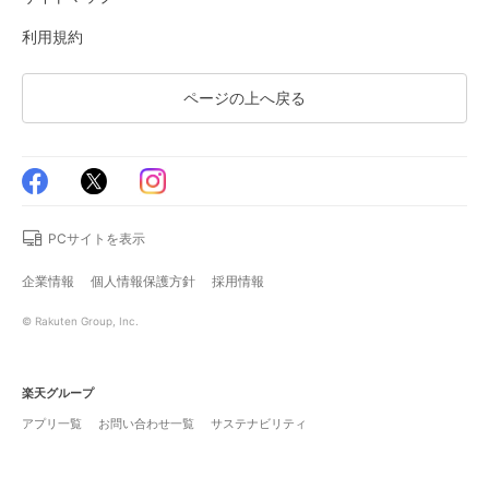
利用規約
ページの上へ戻る
PCサイトを表示
企業情報
個人情報保護方針
採用情報
© Rakuten Group, Inc.
楽天グループ
アプリ一覧
お問い合わせ一覧
サステナビリティ