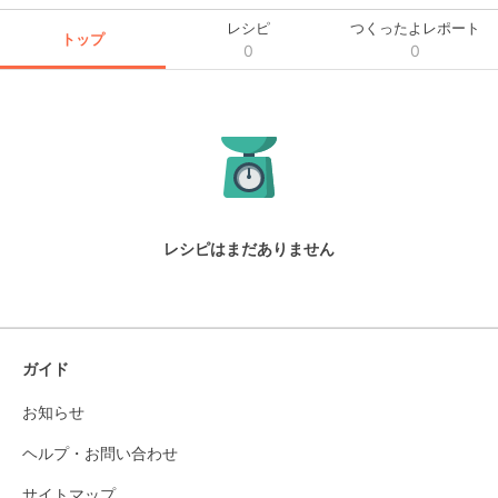
レシピ
つくったよレポート
トップ
0
0
レシピはまだありません
ガイド
お知らせ
ヘルプ・お問い合わせ
サイトマップ