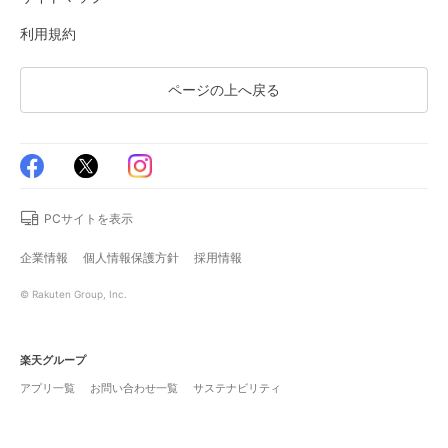
利用規約
ページの上へ戻る
PCサイトを表示
企業情報
個人情報保護方針
採用情報
© Rakuten Group, Inc.
楽天グループ
アプリ一覧
お問い合わせ一覧
サステナビリティ