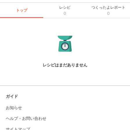
レシピ
つくったよレポート
トップ
0
0
レシピはまだありません
ガイド
お知らせ
ヘルプ・お問い合わせ
サイトマップ