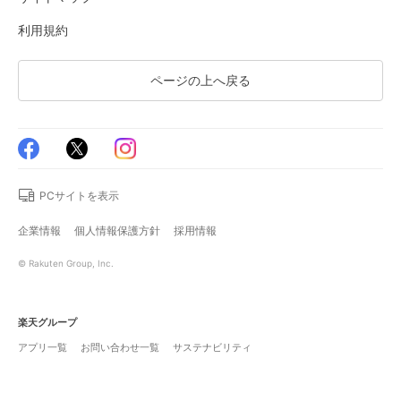
利用規約
ページの上へ戻る
PCサイトを表示
企業情報
個人情報保護方針
採用情報
© Rakuten Group, Inc.
楽天グループ
アプリ一覧
お問い合わせ一覧
サステナビリティ