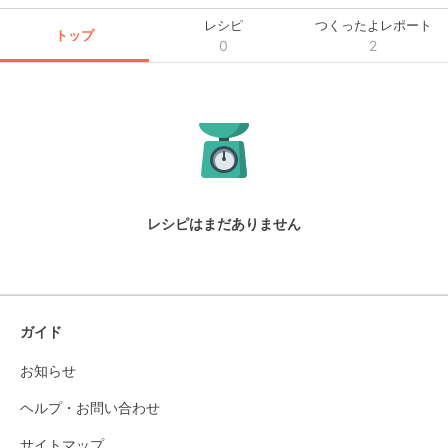
レシピ
つくったよレポート
トップ
0
2
レシピはまだありません
ガイド
お知らせ
ヘルプ・お問い合わせ
サイトマップ