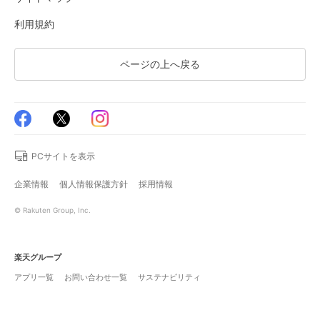
利用規約
ページの上へ戻る
PCサイトを表示
企業情報
個人情報保護方針
採用情報
© Rakuten Group, Inc.
楽天グループ
アプリ一覧
お問い合わせ一覧
サステナビリティ