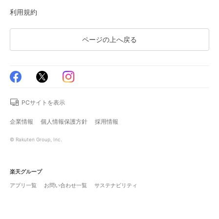
利用規約
ページの上へ戻る
PCサイトを表示
企業情報
個人情報保護方針
採用情報
© Rakuten Group, Inc.
楽天グループ
アプリ一覧
お問い合わせ一覧
サステナビリティ