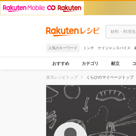
人気のキーワード
ミンチ
ケイジャンスパイス
おすすめ
カテゴリ
献立
楽天レシピトップ
くらひのマイページトップ