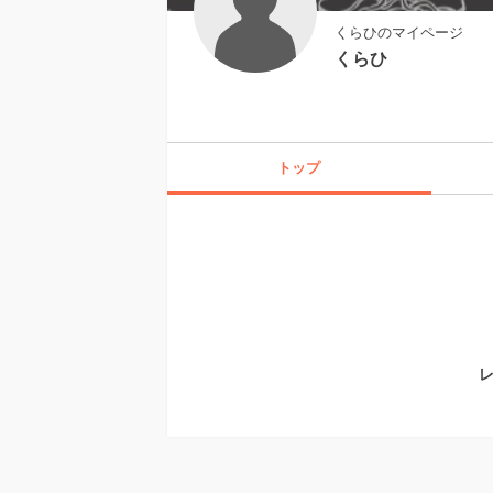
くらひのマイページ
くらひ
トップ