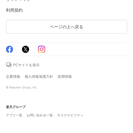
利用規約
ページの上へ戻る
PCサイトを表示
企業情報
個人情報保護方針
採用情報
© Rakuten Group, Inc.
楽天グループ
アプリ一覧
お問い合わせ一覧
サステナビリティ