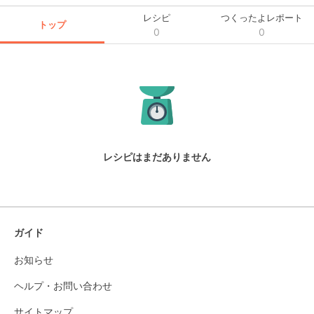
レシピ
つくったよレポート
トップ
0
0
レシピはまだありません
ガイド
お知らせ
ヘルプ・お問い合わせ
サイトマップ