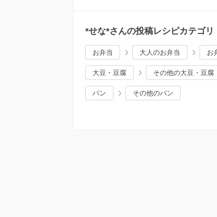
*せな*さんの投稿レシピカテゴリ
お弁当
大人のお弁当
お
大豆・豆腐
その他の大豆・豆腐
パン
その他のパン