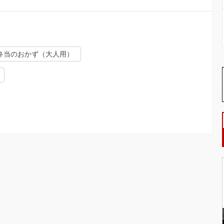
弁当のおかず（大人用）