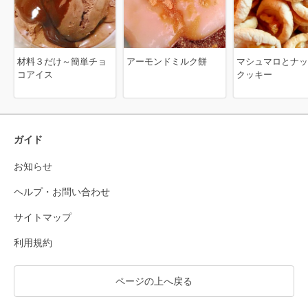
材料３だけ～簡単チョ
アーモンドミルク餅
マシュマロとナッ
コアイス
クッキー
ガイド
お知らせ
ヘルプ・お問い合わせ
サイトマップ
利用規約
ページの上へ戻る