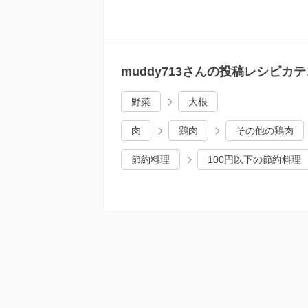
muddy713さんの投稿レシピカ
野菜
大根
肉
鶏肉
その他の鶏肉
節約料理
100円以下の節約料理