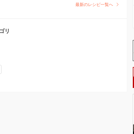
最新のレシピ一覧へ
テゴリ