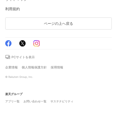
利用規約
ページの上へ戻る
PCサイトを表示
企業情報
個人情報保護方針
採用情報
© Rakuten Group, Inc.
楽天グループ
アプリ一覧
お問い合わせ一覧
サステナビリティ