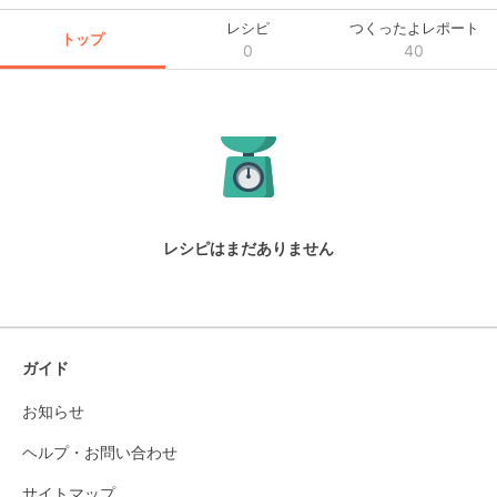
レシピ
つくったよレポート
トップ
0
40
レシピはまだありません
ガイド
お知らせ
ヘルプ・お問い合わせ
サイトマップ