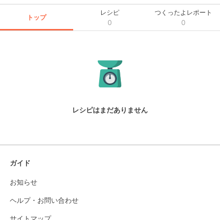
レシピ
つくったよレポート
トップ
0
0
レシピはまだありません
ガイド
お知らせ
ヘルプ・お問い合わせ
サイトマップ