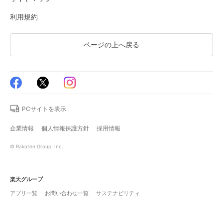
利用規約
ページの上へ戻る
PCサイトを表示
企業情報
個人情報保護方針
採用情報
© Rakuten Group, Inc.
楽天グループ
アプリ一覧
お問い合わせ一覧
サステナビリティ