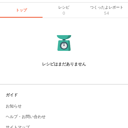
レシピ
つくったよレポート
トップ
0
54
レシピはまだありません
ガイド
お知らせ
ヘルプ・お問い合わせ
サイトマップ