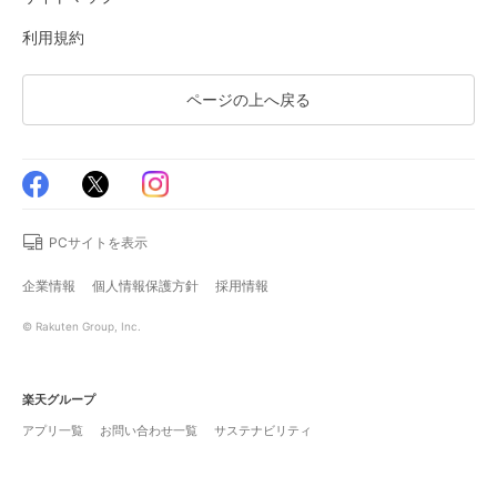
利用規約
ページの上へ戻る
PCサイトを表示
企業情報
個人情報保護方針
採用情報
© Rakuten Group, Inc.
楽天グループ
アプリ一覧
お問い合わせ一覧
サステナビリティ