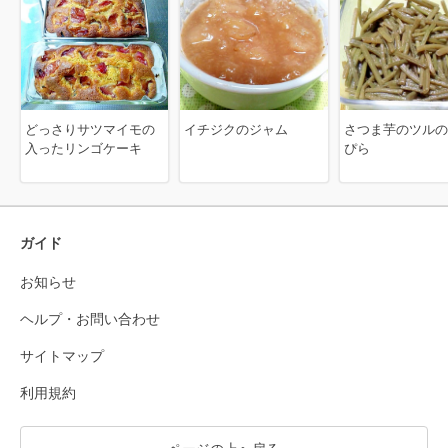
どっさりサツマイモの
イチジクのジャム
さつま芋のツルの
入ったリンゴケーキ
ぴら
ガイド
お知らせ
ヘルプ・お問い合わせ
サイトマップ
利用規約