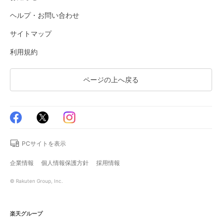
ヘルプ・お問い合わせ
サイトマップ
利用規約
ページの上へ戻る
PCサイトを表示
企業情報
個人情報保護方針
採用情報
© Rakuten Group, Inc.
楽天グループ