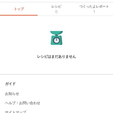
レシピ
つくったよレポート
トップ
0
1
レシピはまだありません
ガイド
お知らせ
ヘルプ・お問い合わせ
サイトマップ