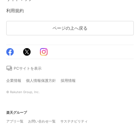
利用規約
ページの上へ戻る
PCサイトを表示
企業情報
個人情報保護方針
採用情報
© Rakuten Group, Inc.
楽天グループ
アプリ一覧
お問い合わせ一覧
サステナビリティ